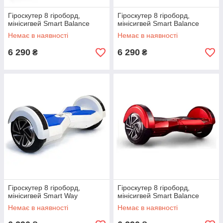
Гіроскутер 8 гіроборд,
Гіроскутер 8 гіроборд,
мінісигвей Smart Balance
мінісигвей Smart Balance
Немає в наявності
Немає в наявності
6 290
6 290
₴
₴
Гіроскутер 8 гіроборд,
Гіроскутер 8 гіроборд,
мінісигвей Smart Way
мінісигвей Smart Balance
Немає в наявності
Немає в наявності