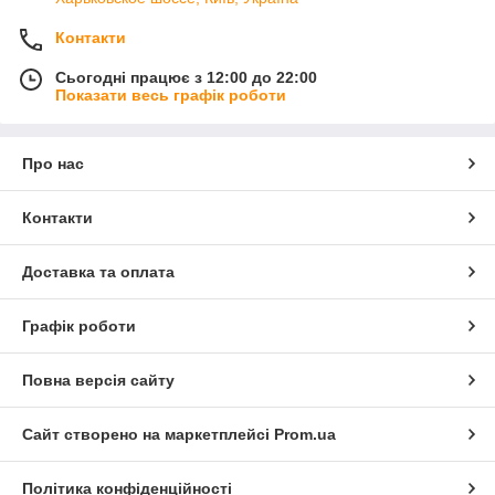
Контакти
Сьогодні працює з 12:00 до 22:00
Показати весь графік роботи
Про нас
Контакти
Доставка та оплата
Графік роботи
Повна версія сайту
Сайт створено на маркетплейсі
Prom.ua
Політика конфіденційності