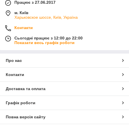
Працює з 27.06.2017
м. Київ
Харьковское шоссе, Київ, Україна
Контакти
Сьогодні працює з 12:00 до 22:00
Показати весь графік роботи
Про нас
Контакти
Доставка та оплата
Графік роботи
Повна версія сайту