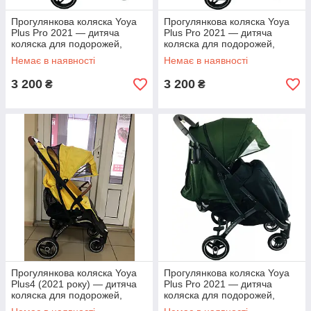
Прогулянкова коляска Yoya
Прогулянкова коляска Yoya
Plus Pro 2021 — дитяча
Plus Pro 2021 — дитяча
коляска для подорожей,
коляска для подорожей,
ручне поклажа, бежева
ручне поклажа, бірюзова
Немає в наявності
Немає в наявності
3 200
3 200
₴
₴
Прогулянкова коляска Yoya
Прогулянкова коляска Yoya
Plus4 (2021 року) — дитяча
Plus Pro 2021 — дитяча
коляска для подорожей,
коляска для подорожей,
ручне поклажа, жовта
ручне поклажа, зелена