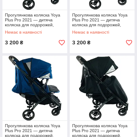
Прогулянкова коляска Yoya
Прогулянкова коляска Yoya
Plus Pro 2021 — дитяча
Plus Pro 2021 — дитяча
коляска для подорожей,
коляска для подорожей,
ручне поклажа, світло-сірий
ручне поклажа, темно-сірий
Немає в наявності
Немає в наявності
3 200
3 200
₴
₴
Прогулянкова коляска Yoya
Прогулянкова коляска Yoya
Plus Pro 2021 — дитяча
Plus Pro 2021 — дитяча
коляска для подорожей,
коляска для подорожей,