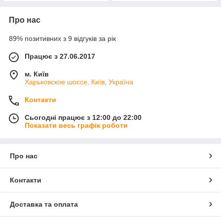
Про нас
89% позитивних з 9 відгуків за рік
Працює з 27.06.2017
м. Київ
Харьковское шоссе, Київ, Україна
Контакти
Сьогодні працює з 12:00 до 22:00
Показати весь графік роботи
Про нас
Контакти
Доставка та оплата