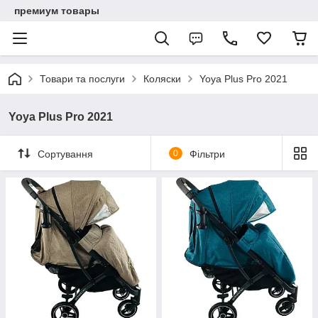
премиум товары
Товари та послуги
Коляски
Yoya Plus Pro 2021
Yoya Plus Pro 2021
Сортування
0
Фільтри