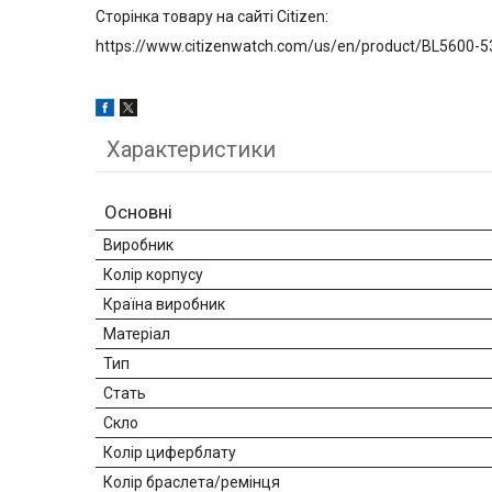
Сторінка товару на сайті Citizen:
https://www.citizenwatch.com/us/en/product/BL5600-5
Характеристики
Основні
Виробник
Колір корпусу
Країна виробник
Матеріал
Тип
Стать
Скло
Колір циферблату
Колір браслета/ремінця