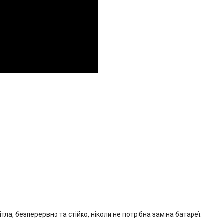
тла, безперервно та стійко, ніколи не потрібна заміна батареї.