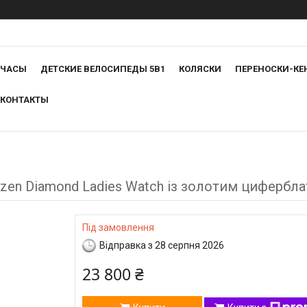
ЧАСЫ
ДЕТСКИЕ ВЕЛОСИПЕДЫ 5В1
КОЛЯСКИ
ПЕРЕНОСКИ-КЕ
КОНТАКТЫ
izen Diamond Ladies Watch із золотим циферб
Під замовлення
Відправка з 28 серпня 2026
23 800 ₴