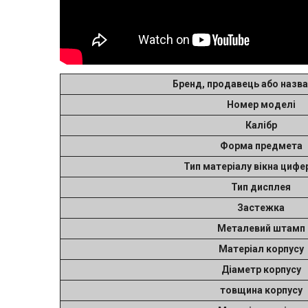
Бренд, продавець або назва
Номер моделі
Калібр
Форма предмета
Тип матеріалу вікна цифе
Тип дисплея
Застежка
Металевий штамп
Матеріал корпусу
Діаметр корпусу
товщина корпусу