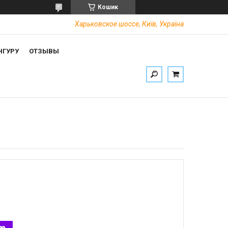
Кошик
Харьковское шоссе, Київ, Україна
НГУРУ
ОТЗЫВЫ