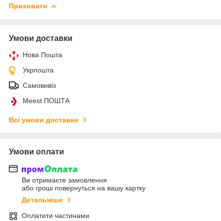
Приховати
Умови доставки
Нова Пошта
Укрпошта
Самовивіз
Meest ПОШТА
Всі умови доставки
Умови оплати
Ви отримаєте замовлення
або гроші повернуться на вашу картку
Детальніше
Оплатити частинами