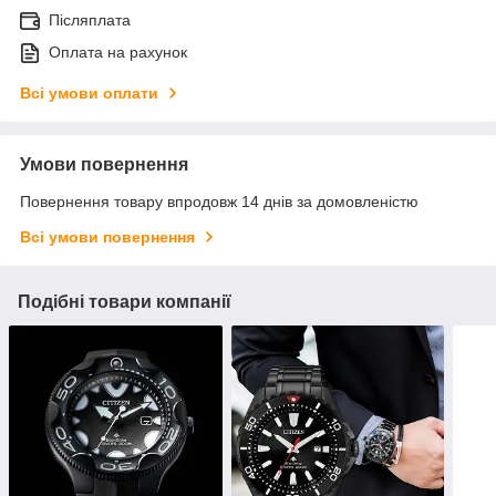
Післяплата
Оплата на рахунок
Всі умови оплати
Умови повернення
Повернення товару впродовж 14 днів за домовленістю
Всі умови повернення
Подібні товари компанії