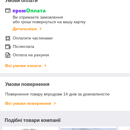
Умови оплати
Ви отримаєте замовлення
або гроші повернуться на вашу картку
Детальніше
Оплатити частинами
Післяплата
Оплата на рахунок
Всі умови оплати
Умови повернення
Повернення товару впродовж 14 днів за домовленістю
Всі умови повернення
Подібні товари компанії