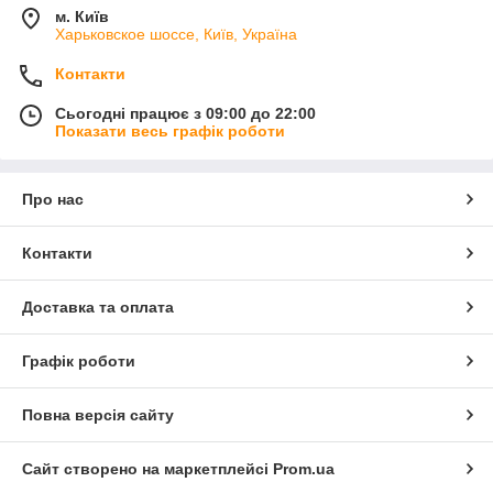
м. Київ
Харьковское шоссе, Київ, Україна
Контакти
Сьогодні працює з 09:00 до 22:00
Показати весь графік роботи
Про нас
Контакти
Доставка та оплата
Графік роботи
Повна версія сайту
Сайт створено на маркетплейсі
Prom.ua