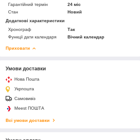
Гарантійний термін
24 міс
Стан
Новий
Додаткові характеристики
Хронограф
Так
Функції дати календаря
Вічний календар
Приховати
Умови доставки
Нова Пошта
Укрпошта
Самовивіз
Meest ПОШТА
Всі умови доставки