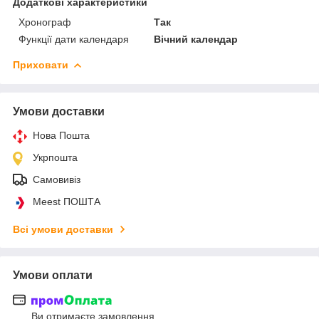
Додаткові характеристики
Хронограф
Так
Функції дати календаря
Вічний календар
Приховати
Умови доставки
Нова Пошта
Укрпошта
Самовивіз
Meest ПОШТА
Всі умови доставки
Умови оплати
Ви отримаєте замовлення