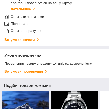
або гроші повернуться на вашу картку
Детальніше
Оплатити частинами
Післяплата
Оплата на рахунок
Всі умови оплати
Умови повернення
Повернення товару впродовж 14 днів за домовленістю
Всі умови повернення
Подібні товари компанії