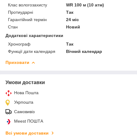
Клас вологозахисту
WR 100 м (10 атм)
Протиударні
Так
Гарантійний термін
24 міс
Стан
Новий
Додаткові характеристики
Хронограф
Так
Функції дати календаря
Вічний календар
Приховати
Умови доставки
Нова Пошта
Укрпошта
Самовивіз
Meest ПОШТА
Всі умови доставки