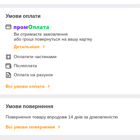
Умови оплати
Ви отримаєте замовлення
або гроші повернуться на вашу картку
Детальніше
Оплатити частинами
Післяплата
Оплата на рахунок
Всі умови оплати
Умови повернення
Повернення товару впродовж 14 днів за домовленістю
Всі умови повернення