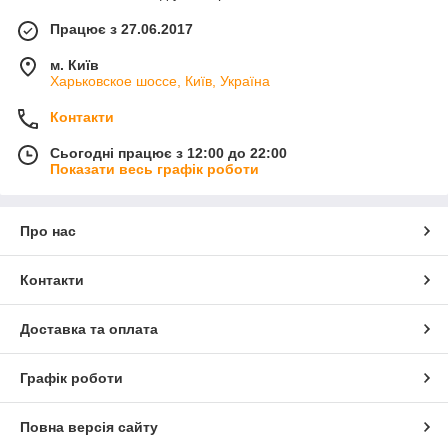
Працює з 27.06.2017
м. Київ
Харьковское шоссе, Київ, Україна
Контакти
Сьогодні працює з 12:00 до 22:00
Показати весь графік роботи
Про нас
Контакти
Доставка та оплата
Графік роботи
Повна версія сайту