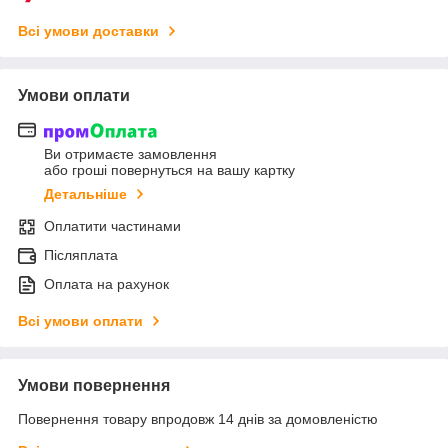
Всі умови доставки
Умови оплати
Ви отримаєте замовлення
або гроші повернуться на вашу картку
Детальніше
Оплатити частинами
Післяплата
Оплата на рахунок
Всі умови оплати
Умови повернення
Повернення товару впродовж 14 днів за домовленістю