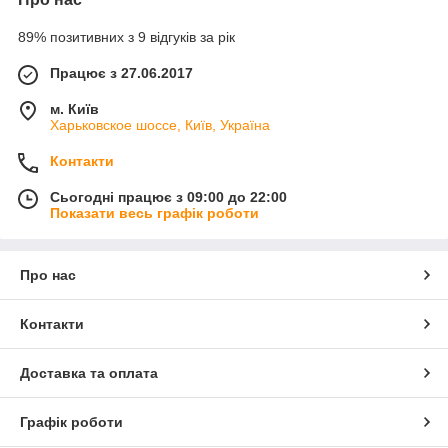
89% позитивних з 9 відгуків за рік
Працює з 27.06.2017
м. Київ
Харьковское шоссе, Київ, Україна
Контакти
Сьогодні працює з 09:00 до 22:00
Показати весь графік роботи
Про нас
Контакти
Доставка та оплата
Графік роботи