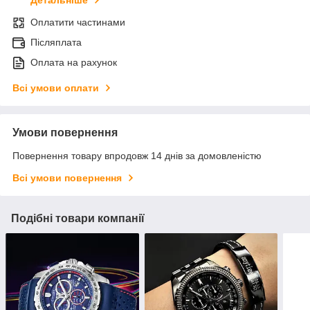
Детальніше
Оплатити частинами
Післяплата
Оплата на рахунок
Всі умови оплати
Умови повернення
Повернення товару впродовж 14 днів за домовленістю
Всі умови повернення
Подібні товари компанії