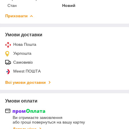
Стан
Новий
Приховати
Умови доставки
Нова Пошта
Укрпошта
Самовивіз
Meest ПОШТА
Всі умови доставки
Умови оплати
Ви отримаєте замовлення
або гроші повернуться на вашу картку