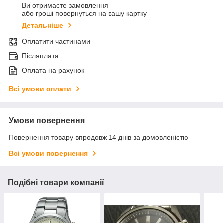
Ви отримаєте замовлення
або гроші повернуться на вашу картку
Детальніше
Оплатити частинами
Післяплата
Оплата на рахунок
Всі умови оплати
Умови повернення
Повернення товару впродовж 14 днів за домовленістю
Всі умови повернення
Подібні товари компанії