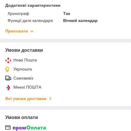
Додаткові характеристики
Хронограф
Так
Функції дати календаря
Вічний календар
Приховати
Умови доставки
Нова Пошта
Укрпошта
Самовивіз
Meest ПОШТА
Всі умови доставки
Умови оплати