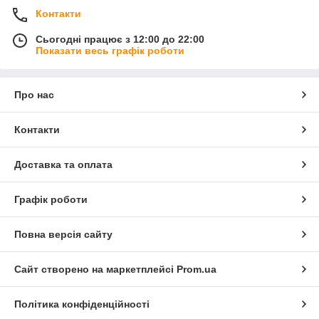
Контакти
Сьогодні працює з 12:00 до 22:00
Показати весь графік роботи
Про нас
Контакти
Доставка та оплата
Графік роботи
Повна версія сайту
Сайт створено на маркетплейсі
Prom.ua
Політика конфіденційності