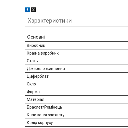
Характеристики
Основні
Виробник
Країна виробник
Стать
Джерело живлення
Циферблат
Скло
Форма
Матеріал
Браслет/Ремінець
Клас вологозахисту
Колір корпусу