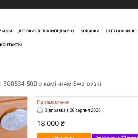
ЧАСЫ
ДЕТСКИЕ ВЕЛОСИПЕДЫ 5В1
КОЛЯСКИ
ПЕРЕНОСКИ-КЕ
КОНТАКТЫ
 EQ0534-50D з камінням Swarovski
Під замовлення
Відправка з 28 серпня 2026
18 000 ₴