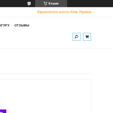
Кошик
Харьковское шоссе, Київ, Україна
НГУРУ
ОТЗЫВЫ