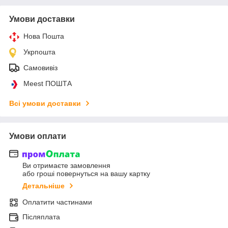
Умови доставки
Нова Пошта
Укрпошта
Самовивіз
Meest ПОШТА
Всі умови доставки
Умови оплати
Ви отримаєте замовлення
або гроші повернуться на вашу картку
Детальніше
Оплатити частинами
Післяплата