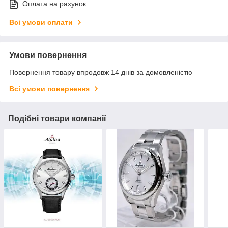
Оплата на рахунок
Всі умови оплати
Умови повернення
Повернення товару впродовж 14 днів за домовленістю
Всі умови повернення
Подібні товари компанії