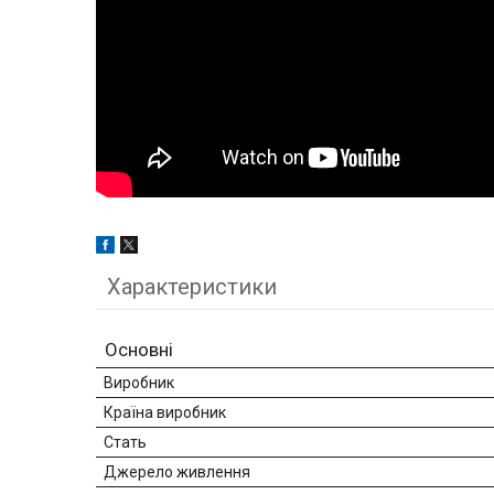
Характеристики
Основні
Виробник
Країна виробник
Стать
Джерело живлення