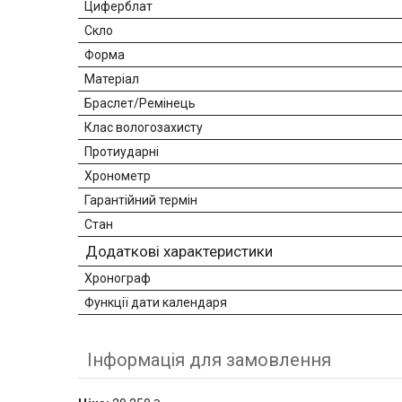
Циферблат
Скло
Форма
Матеріал
Браслет/Ремінець
Клас вологозахисту
Протиударні
Хронометр
Гарантійний термін
Стан
Додаткові характеристики
Хронограф
Функції дати календаря
Інформація для замовлення