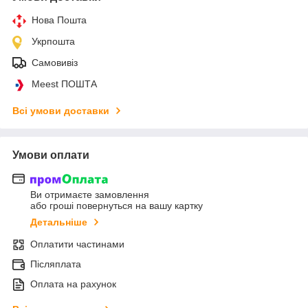
Нова Пошта
Укрпошта
Самовивіз
Meest ПОШТА
Всі умови доставки
Умови оплати
Ви отримаєте замовлення
або гроші повернуться на вашу картку
Детальніше
Оплатити частинами
Післяплата
Оплата на рахунок