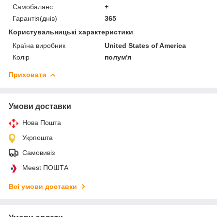
Самобаланс
+
Гарантія(днів)
365
Користувальницькі характеристики
Країна виробник
United States of America
Колір
полум'я
Приховати
Умови доставки
Нова Пошта
Укрпошта
Самовивіз
Meest ПОШТА
Всі умови доставки