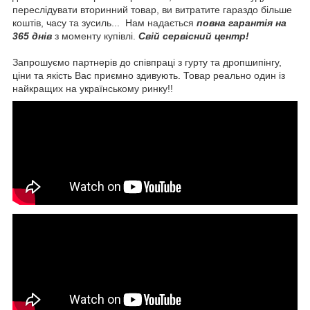
переслідувати вторинний товар, ви витратите гараздо більше
коштів, часу та зусиль... Нам надається
повна гарантія на
365 днів
з моменту купівлі.
Свій сервісний центр!
Запрошуємо партнерів до співпраці з гурту та дропшипінгу,
ціни та якість Вас приємно здивують. Товар реально один із
найкращих на українському ринку!!