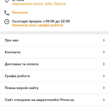
Харьковское шоссе, Київ, Україна
Контакти
Сьогодні працює з 09:00 до 22:00
Показати весь графік роботи
Про нас
Контакти
Доставка та оплата
Графік роботи
Повна версія сайту
Сайт створено на маркетплейсі
Prom.ua