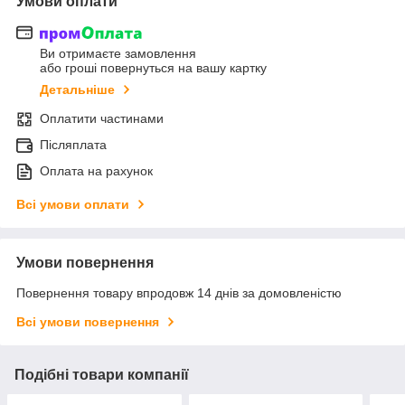
Умови оплати
Ви отримаєте замовлення
або гроші повернуться на вашу картку
Детальніше
Оплатити частинами
Післяплата
Оплата на рахунок
Всі умови оплати
Умови повернення
Повернення товару впродовж 14 днів за домовленістю
Всі умови повернення
Подібні товари компанії